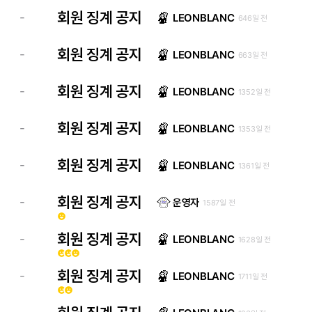
회원 징계 공지
-
LEONBLANC
646일 전
회원 징계 공지
-
LEONBLANC
663일 전
회원 징계 공지
-
LEONBLANC
1352일 전
회원 징계 공지
-
LEONBLANC
1353일 전
회원 징계 공지
-
LEONBLANC
1361일 전
회원 징계 공지
-
운영자
1587일 전
emoji_emotions
회원 징계 공지
-
LEONBLANC
1628일 전
emoji_emotions
emoji_emotions
emoji_emotions
회원 징계 공지
-
LEONBLANC
1711일 전
emoji_emotions
emoji_emotions