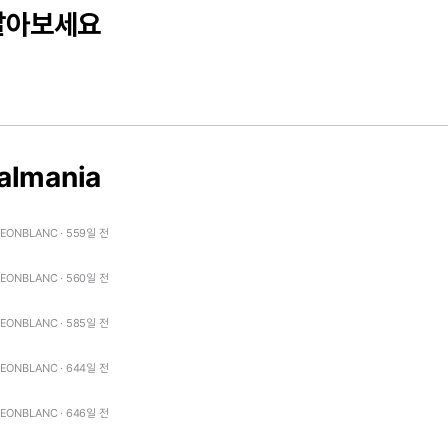
달아보세요
almania
LEONBLANC · 559일 전
LEONBLANC · 560일 전
LEONBLANC · 585일 전
LEONBLANC · 644일 전
LEONBLANC · 646일 전