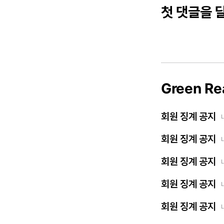
첫 댓글을 
Green Re
회원 징계 공지
회원 징계 공지
회원 징계 공지
회원 징계 공지
회원 징계 공지