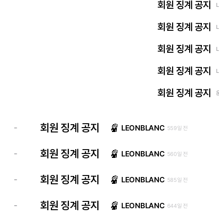
회원 징계 공지
회원 징계 공지
회원 징계 공지
회원 징계 공지
회원 징계 공지
회원 징계 공지
-
LEONBLANC
559일 전
회원 징계 공지
-
LEONBLANC
560일 전
회원 징계 공지
-
LEONBLANC
585일 전
회원 징계 공지
-
LEONBLANC
644일 전