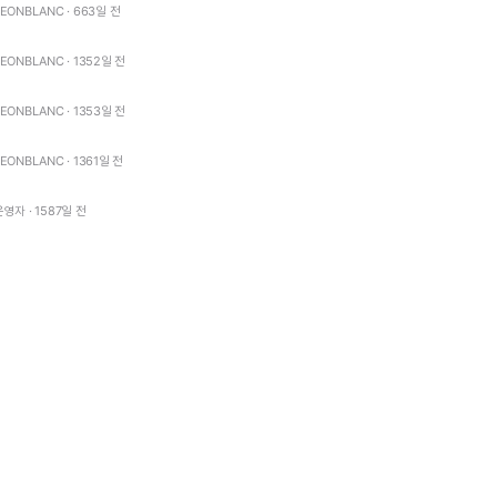
LEONBLANC · 663일 전
LEONBLANC · 1352일 전
LEONBLANC · 1353일 전
LEONBLANC · 1361일 전
운영자 · 1587일 전