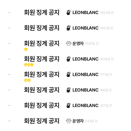
회원 징계 공지
-
LEONBLANC
1353일 전
회원 징계 공지
-
LEONBLANC
1361일 전
회원 징계 공지
-
운영자
1587일 전
emoji_emotions
회원 징계 공지
-
LEONBLANC
1628일 전
emoji_emotions
emoji_emotions
emoji_emotions
회원 징계 공지
-
LEONBLANC
1711일 전
emoji_emotions
emoji_emotions
회원 징계 공지
-
LEONBLANC
196일 전
회원 징계 공지
-
LEONBLANC
227일 전
회원 징계 공지
-
운영자
233일 전