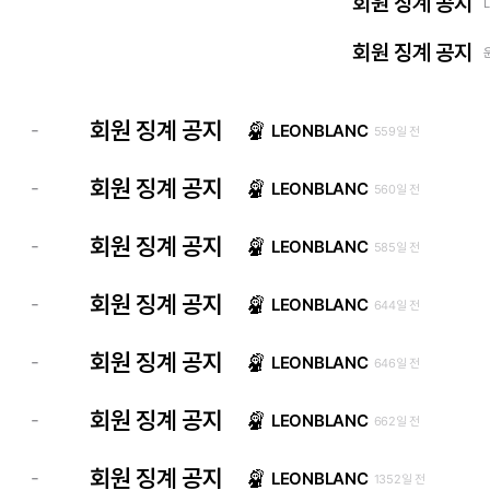
회원 징계 공지
회원 징계 공지
회원 징계 공지
-
LEONBLANC
559일 전
회원 징계 공지
-
LEONBLANC
560일 전
회원 징계 공지
-
LEONBLANC
585일 전
회원 징계 공지
-
LEONBLANC
644일 전
회원 징계 공지
-
LEONBLANC
646일 전
회원 징계 공지
-
LEONBLANC
662일 전
회원 징계 공지
-
LEONBLANC
1352일 전