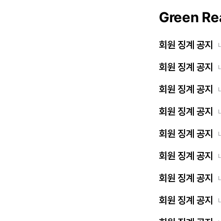
Green Re
회원 징계 공지
회원 징계 공지
회원 징계 공지
회원 징계 공지
회원 징계 공지
회원 징계 공지
회원 징계 공지
회원 징계 공지