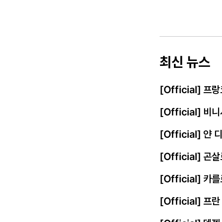
최신 뉴스
[Official]
[Official]
[Official] 
[Official] 
[Official] 
[Official] 