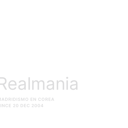
Realmania
MADRIDISMO EN COREA
INCE 20 DEC 2004